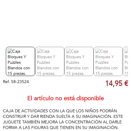
Ref.
58-23524
14,95 €
El artículo no está disponible
CAJA DE ACTIVIDADES CON LA QUE LOS NIÑOS PODRÁN
CONSTRUIR Y DAR RIENDA SUELTA A SU IMAGINACIÓN. ESTE
JUGUETE TAMBIÉN MEJORA LA CONCENTRACIÓN AL DARLE
FORMA A LAS FIGURAS QUE TIENEN EN SU IMAGINACIÓN.