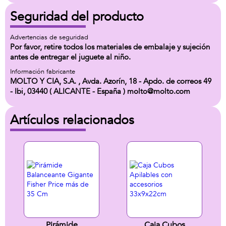
Seguridad del producto
Advertencias de seguridad
Por favor, retire todos los materiales de embalaje y sujeción
antes de entregar el juguete al niño.
Información fabricante
MOLTO Y CIA, S.A. , Avda. Azorín, 18 - Apdo. de correos 49
- Ibi, 03440 ( ALICANTE - España ) molto@molto.com
Artículos relacionados
Pirámide
Caja Cubos