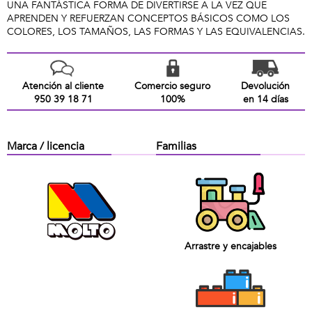
UNA FANTÁSTICA FORMA DE DIVERTIRSE A LA VEZ QUE
APRENDEN Y REFUERZAN CONCEPTOS BÁSICOS COMO LOS
COLORES, LOS TAMAÑOS, LAS FORMAS Y LAS EQUIVALENCIAS.
Atención al cliente
Comercio seguro
Devolución
950 39 18 71
100%
en 14 días
Marca / licencia
Familias
Arrastre y encajables