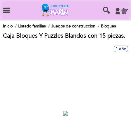
Inicio
Listado familias
Juegos de construccion
Bloques
Caja Bloques Y Puzzles Blandos con 15 piezas.
1 año