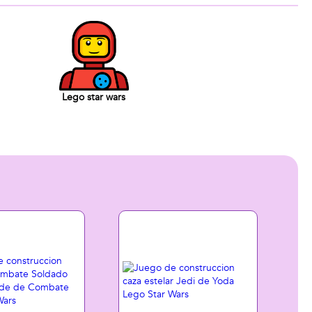
Lego star wars