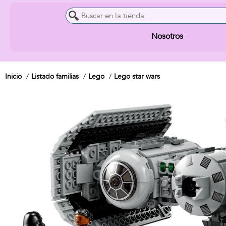
Nosotros
Inicio
Listado familias
Lego
Lego star wars