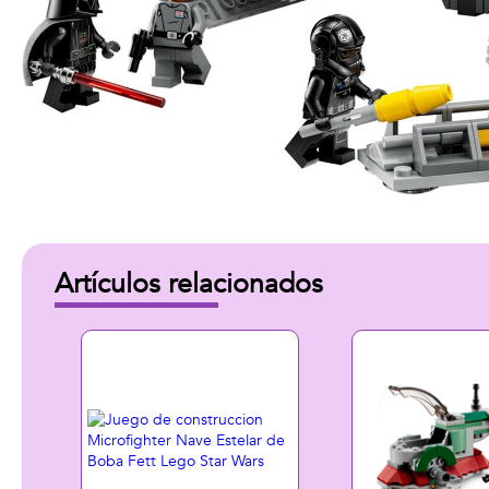
Artículos relacionados