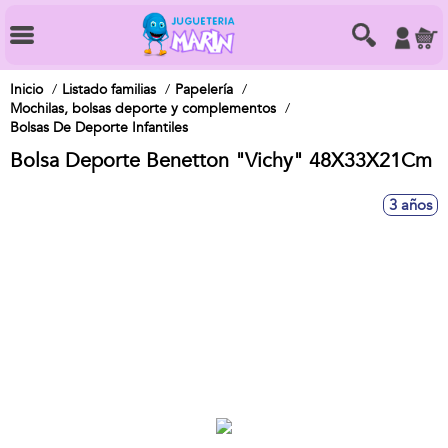
Inicio
Listado familias
Papelería
Mochilas, bolsas deporte y complementos
Bolsas De Deporte Infantiles
Bolsa Deporte Benetton "Vichy" 48X33X21Cm
3 años