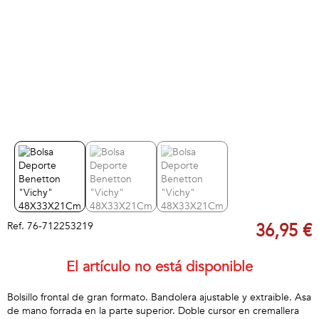
Ref.
76-712253219
36,95 €
El artículo no está disponible
Bolsillo frontal de gran formato. Bandolera ajustable y extraible. Asa
de mano forrada en la parte superior. Doble cursor en cremallera