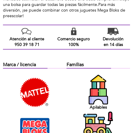
una bolsa para guardar todas las piezas fácilmente.Para más
diversión, ¡se puede combinar con otros juguetes Mega Bloks de
preescolar!
Atención al cliente
Comercio seguro
Devolución
950 39 18 71
100%
en 14 días
Marca / licencia
Familias
Apilables