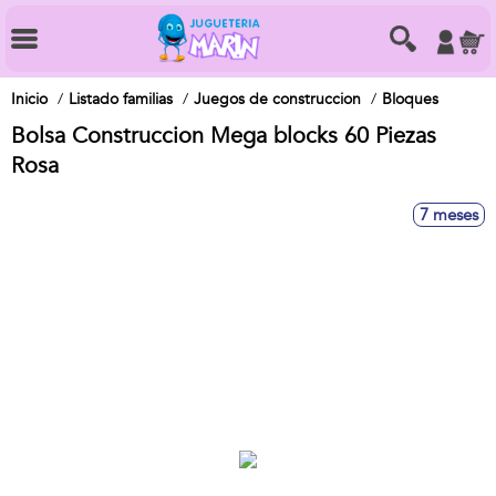
Inicio
Listado familias
Juegos de construccion
Bloques
Bolsa Construccion Mega blocks 60 Piezas
Rosa
7 meses