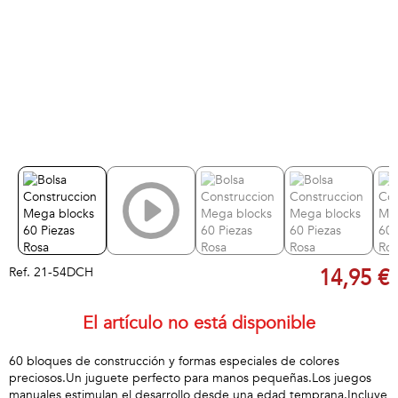
Ref.
21-54DCH
14,95 €
El artículo no está disponible
60 bloques de construcción y formas especiales de colores
preciosos.Un juguete perfecto para manos pequeñas.Los juegos
manuales estimulan el desarrollo desde una edad temprana.Incluye