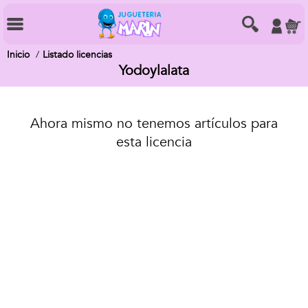
Inicio
Listado licencias
Yodoylalata
Ahora mismo no tenemos artículos para
esta licencia