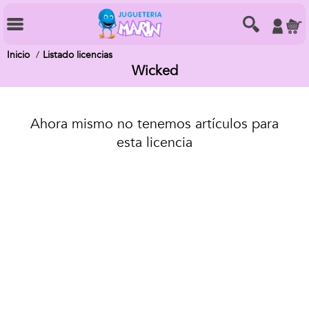
Inicio
Listado licencias
Wicked
Ahora mismo no tenemos artículos para
esta licencia