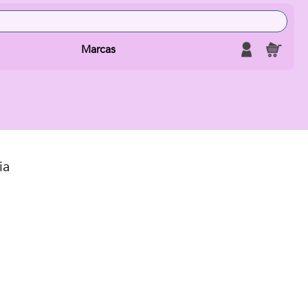
Marcas
ia