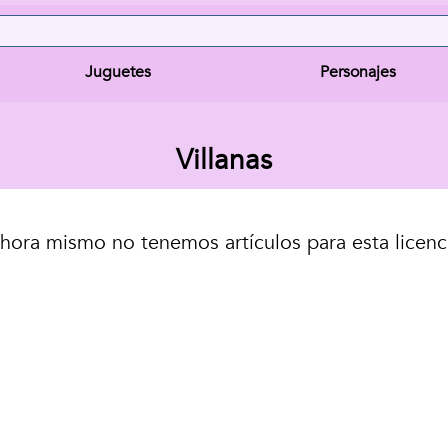
Juguetes
Personajes
Villanas
hora mismo no tenemos artículos para esta licenc