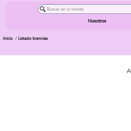
Nosotros
Inicio
Listado licencias
A