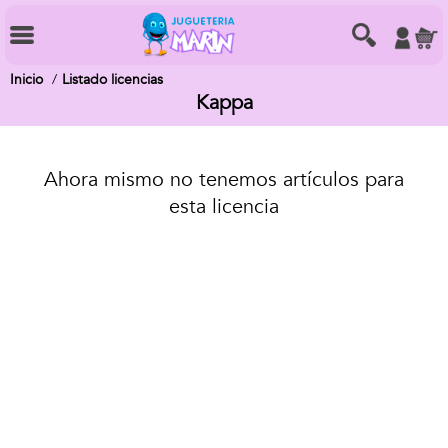
Inicio
Listado licencias
Kappa
Ahora mismo no tenemos artículos para
esta licencia