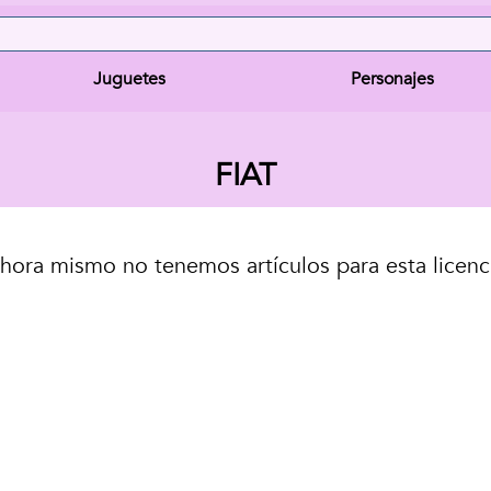
Juguetes
Personajes
FIAT
hora mismo no tenemos artículos para esta licenc