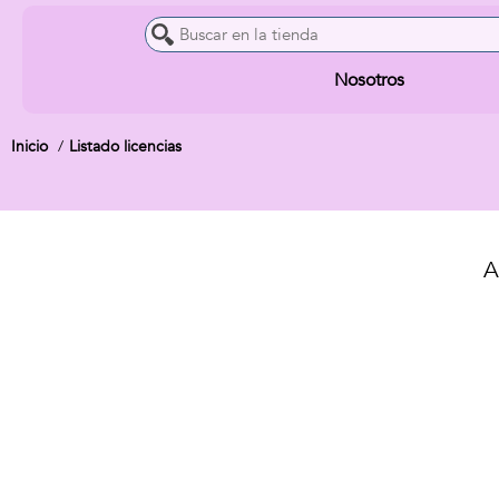
Nosotros
Inicio
Listado licencias
A