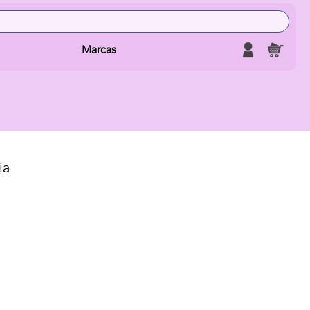
Marcas
ia